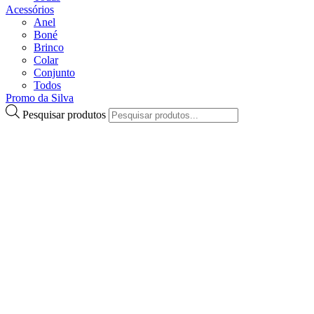
Acessórios
Anel
Boné
Brinco
Colar
Conjunto
Todos
Promo da Silva
Pesquisar produtos