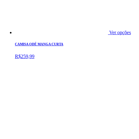
Ver opções
CAMISA ODÉ MANGA CURTA
R$
259,99