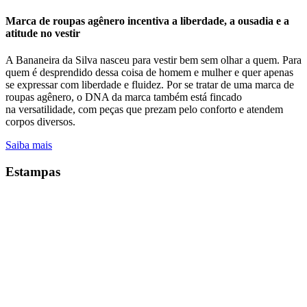
Marca de roupas agênero incentiva a liberdade, a ousadia e a
atitude no vestir
A Bananeira da Silva nasceu para vestir bem sem olhar a quem. Para
quem é desprendido dessa coisa de homem e mulher e quer apenas
se expressar com liberdade e fluidez. Por se tratar de uma marca de
roupas agênero, o DNA da marca também está fincado
na versatilidade, com peças que prezam pelo conforto e atendem
corpos diversos.
Saiba mais
Estampas