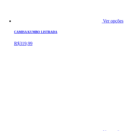
Ver opções
CAMISA KUMBO LISTRADA
R$
319,99