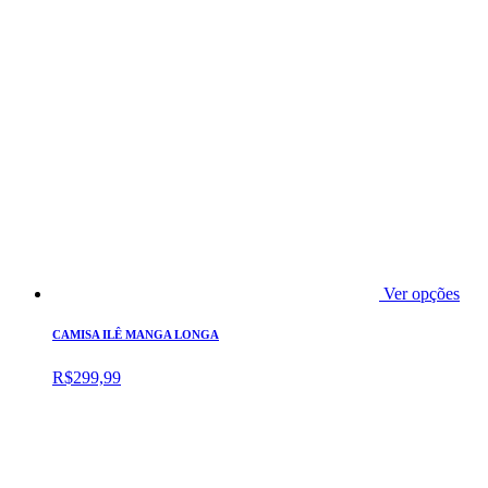
Ver opções
CAMISA ILÊ MANGA LONGA
R$
299,99