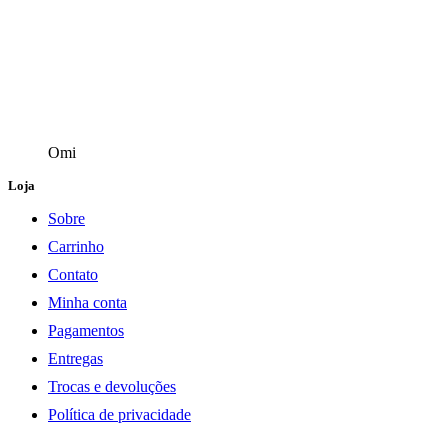
Omi
Loja
Sobre
Carrinho
Contato
Minha conta
Pagamentos
Entregas
Trocas e devoluções
Política de privacidade