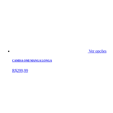
Ver opções
CAMISA OMI MANGA LONGA
R$
299,99