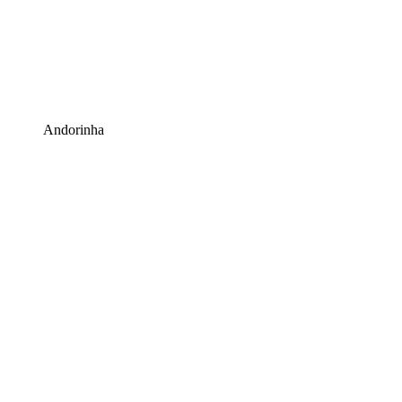
Andorinha