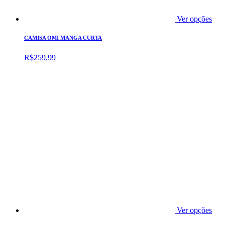
Ver opções
CAMISA OMI MANGA CURTA
R$
259,99
Ver opções