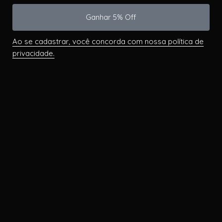
Ganhar 5% Off
Ao se cadastrar, você concorda com nossa política de
privacidade.