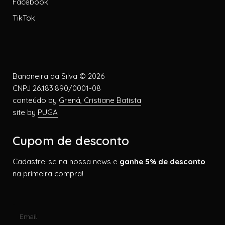
Facebook
TikTok
Bananeira da Silva © 2026
CNPJ 26.183.890/0001-08
conteúdo by
Grená, Cristiane Batista
site by
PUGA
Cupom de desconto
Cadastre-se na nossa news e
ganhe 5% de desconto
na primeira compra!