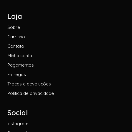
Loja
Sobre
Carrinho
Contato
Minha conta
Pagamentos
Entregas
Trocas e devoluções
Política de privacidade
Social
Instagram