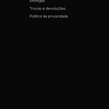
Entregas
Trocas e devoluções
Política de privacidade