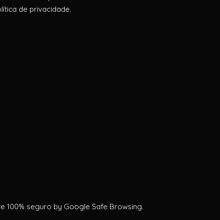
lítica de privacidade.
te 100% seguro by Google Safe Browsing.