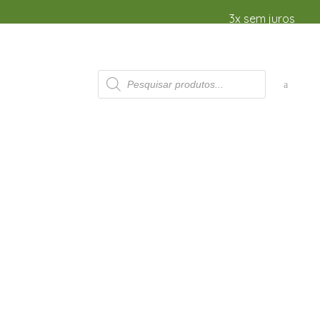
3x sem juros