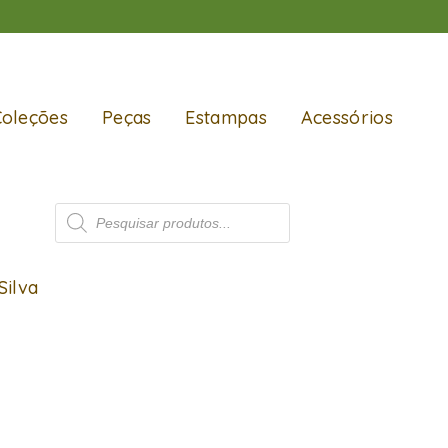
Coleções
Peças
Estampas
Acessórios
Silva