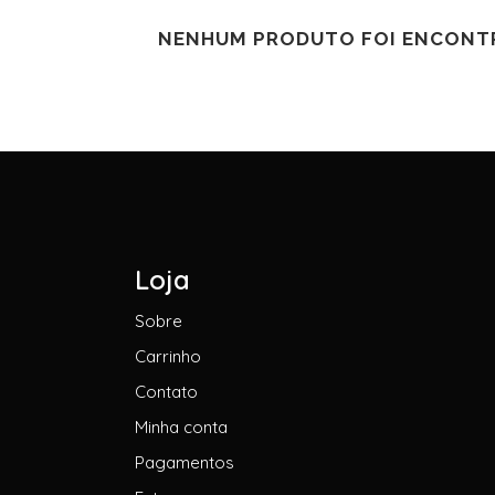
NENHUM PRODUTO FOI ENCONTR
Loja
Sobre
Carrinho
Contato
Minha conta
Pagamentos