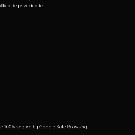
lítica de privacidade.
te 100% seguro by Google Safe Browsing.