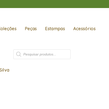
Coleções
Peças
Estampas
Acessórios
Silva