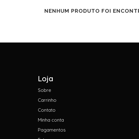
NENHUM PRODUTO FOI ENCONTR
Loja
Sobre
Carrinho
Contato
Minha conta
Pagamentos