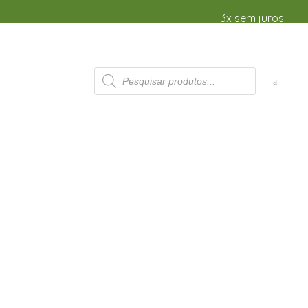
3x sem juros