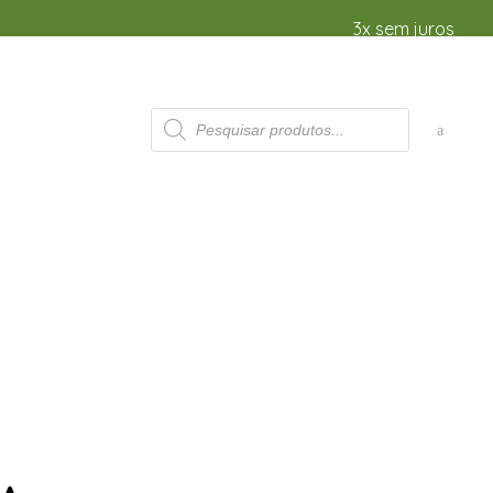
3x sem juros