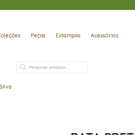
Coleções
Peças
Estampas
Acessórios
Silva