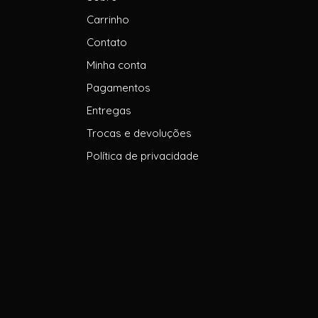
Carrinho
Contato
Minha conta
Pagamentos
Entregas
Trocas e devoluções
Política de privacidade