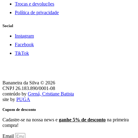
Trocas e devoluções
Política de privacidade
Social
Instagram
Facebook
TikTok
Bananeira da Silva © 2026
CNPJ 26.183.890/0001-08
conteúdo by
Grená, Cristiane Batista
site by
PUGA
Cupom de desconto
Cadastre-se na nossa news e
ganhe 5% de desconto
na primeira
compra!
Email