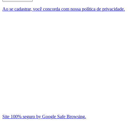
Ao se cadastrar, você concorda com nossa política de privacidade.
Site 100% seguro by Google Safe Browsing.