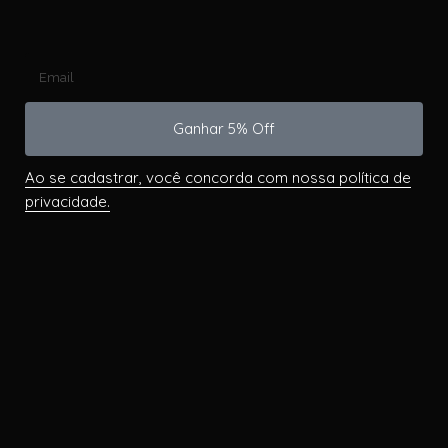
Ganhar 5% Off
Ao se cadastrar, você concorda com nossa política de
privacidade.