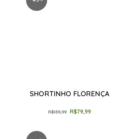
SHORTINHO FLORENÇA
R$
79,99
R$
139,99