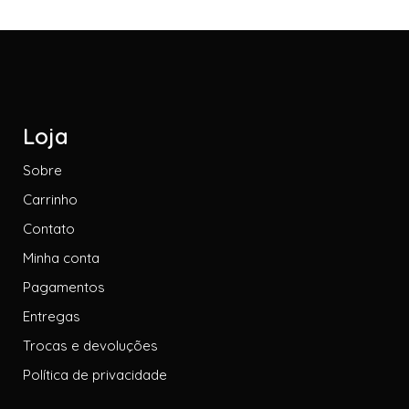
Loja
Sobre
Carrinho
Contato
Minha conta
Pagamentos
Entregas
Trocas e devoluções
Política de privacidade