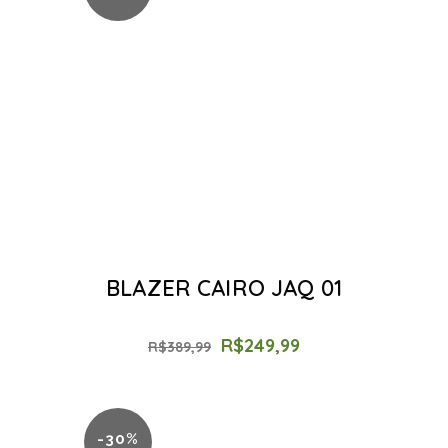
BLAZER CAIRO JAQ 01
R$
249,99
R$
389,99
-30%