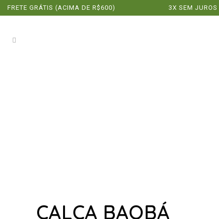
FRETE GRÁTIS (ACIMA DE R$600)
3X SEM JUROS
CALÇA BAOBÁ