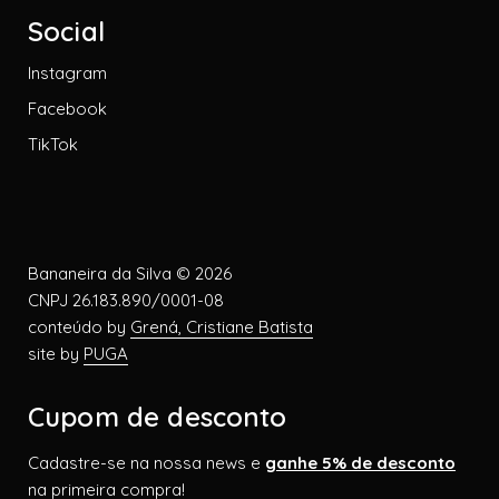
Social
Instagram
Facebook
TikTok
Bananeira da Silva © 2026
CNPJ 26.183.890/0001-08
conteúdo by
Grená, Cristiane Batista
site by
PUGA
Cupom de desconto
Cadastre-se na nossa news e
ganhe 5% de desconto
na primeira compra!