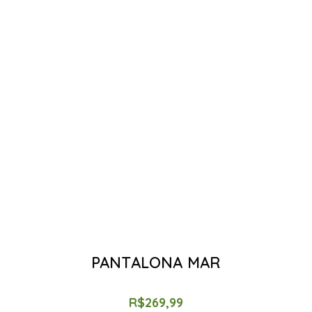
PANTALONA MAR
R$
269,99