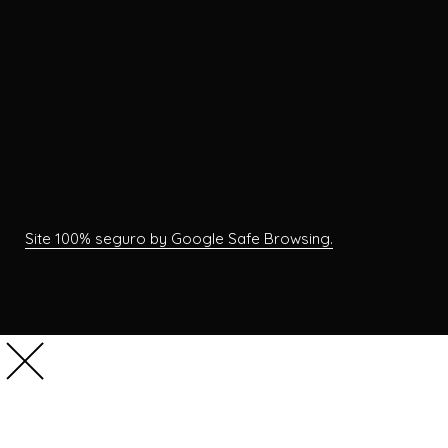
Site 100% seguro by Google Safe Browsing.