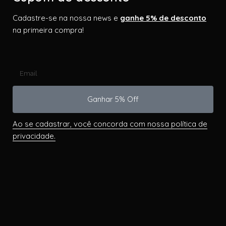
Cadastre-se na nossa news e
ganhe 5% de desconto
na primeira compra!
Ganhar 5% Off
Ao se cadastrar, você concorda com nossa política de
privacidade.