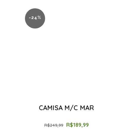
-24%
CAMISA M/C MAR
R$
189,99
R$
249,99