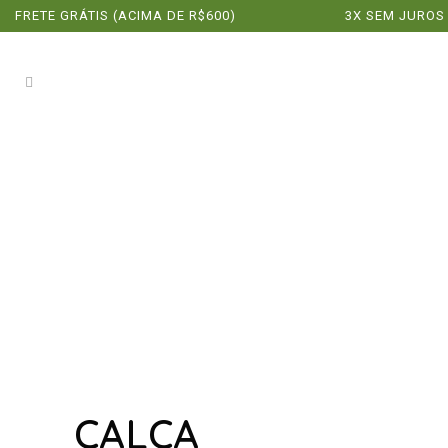
FRETE GRÁTIS (ACIMA DE R$600)
3X SEM JUROS
CALÇA