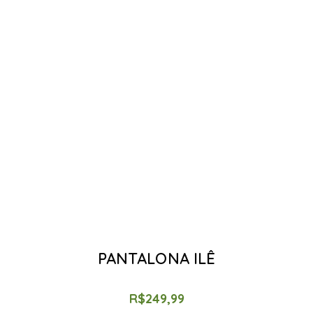
PANTALONA ILÊ
R$
249,99