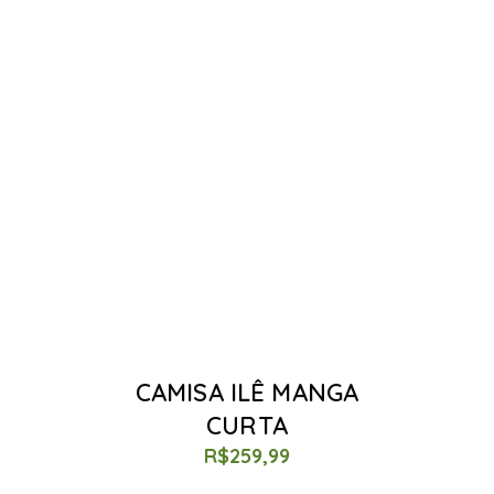
CAMISA ILÊ MANGA
CURTA
R$
259,99