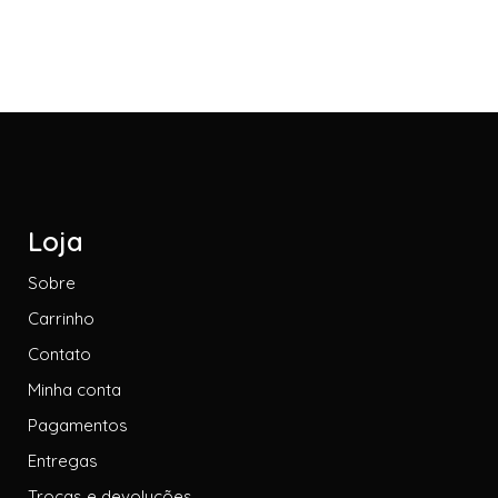
Loja
Sobre
Carrinho
Contato
Minha conta
Pagamentos
Entregas
Trocas e devoluções