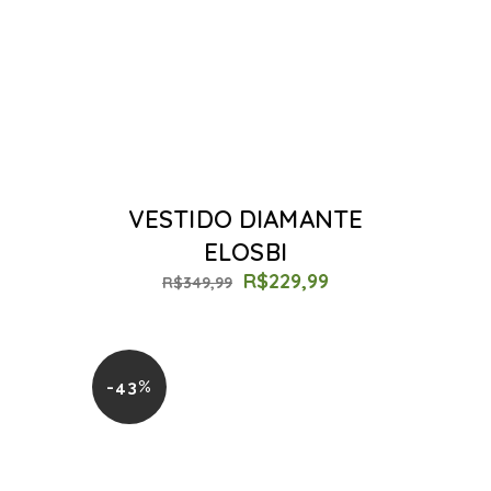
VESTIDO DIAMANTE
ELOSBI
R$
229,99
R$
349,99
-43%