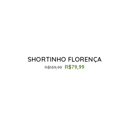
SHORTINHO FLORENÇA
R$
79,99
R$
139,99