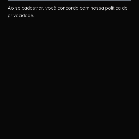
Ao se cadastrar, você concorda com nossa política de
privacidade.