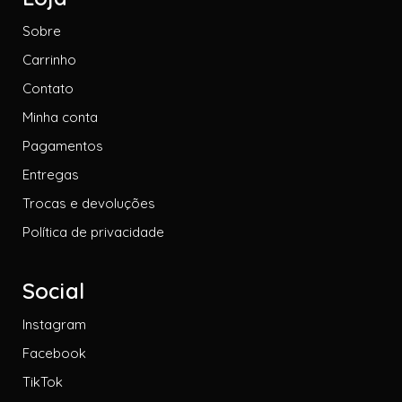
Sobre
Carrinho
Contato
Minha conta
Pagamentos
Entregas
Trocas e devoluções
Política de privacidade
Social
Instagram
Facebook
TikTok