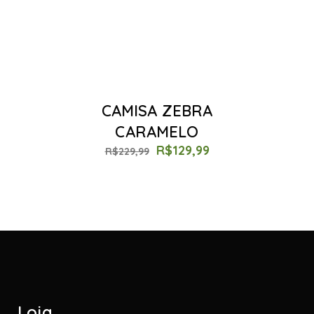
CAMISA ZEBRA
CARAMELO
R$
129,99
R$
229,99
Loja