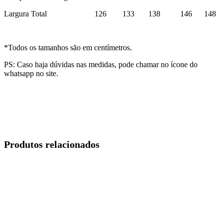
Largura Total 126 133 138 146 148
*Todos os tamanhos são em centímetros.
PS: Caso haja dúvidas nas medidas, pode chamar no ícone do
whatsapp no site.
Produtos relacionados