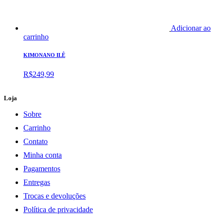
Adicionar ao
carrinho
KIMONANO ILÊ
R$
249,99
Loja
Sobre
Carrinho
Contato
Minha conta
Pagamentos
Entregas
Trocas e devoluções
Política de privacidade