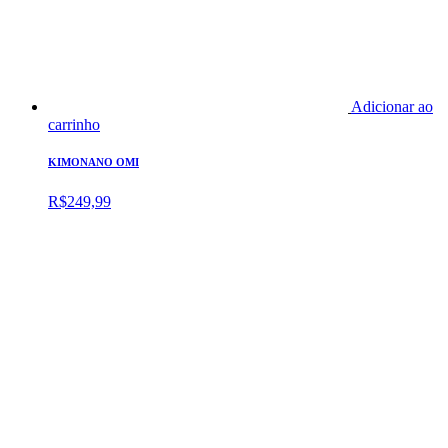
Adicionar ao
carrinho
KIMONANO OMI
R$
249,99