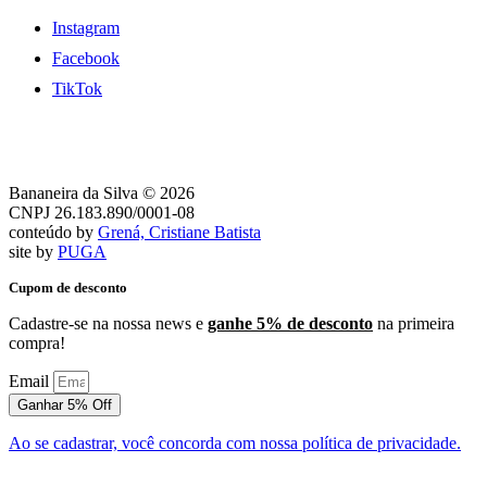
Instagram
Facebook
TikTok
Bananeira da Silva © 2026
CNPJ 26.183.890/0001-08
conteúdo by
Grená, Cristiane Batista
site by
PUGA
Cupom de desconto
Cadastre-se na nossa news e
ganhe 5% de desconto
na primeira
compra!
Email
Ganhar 5% Off
Ao se cadastrar, você concorda com nossa política de privacidade.