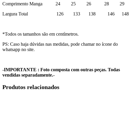
Comprimento Manga 24 25 26 28 29
Largura Total 126 133 138 146 148
*Todos os tamanhos são em centímetros.
PS: Caso haja dúvidas nas medidas, pode chamar no ícone do
whatsapp no site.
-IMPORTANTE : Foto composta com outras peças. Todas
vendidas separadamente.-
Produtos relacionados