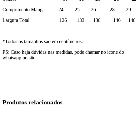
Comprimento Manga 24 25 26 28 29
Largura Total 126 133 138 146 148
*Todos os tamanhos são em centímetros.
PS: Caso haja dúvidas nas medidas, pode chamar no ícone do
whatsapp no site.
Produtos relacionados