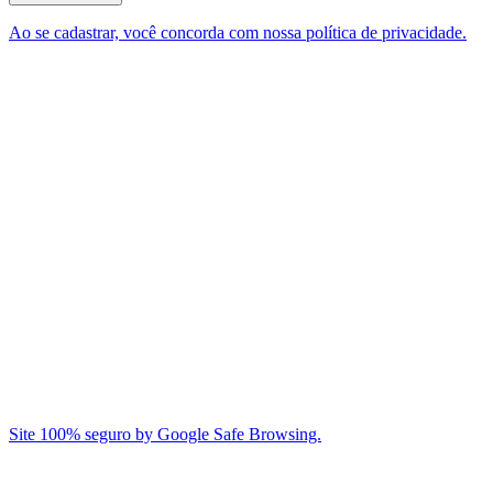
Ao se cadastrar, você concorda com nossa política de privacidade.
Site 100% seguro by Google Safe Browsing.