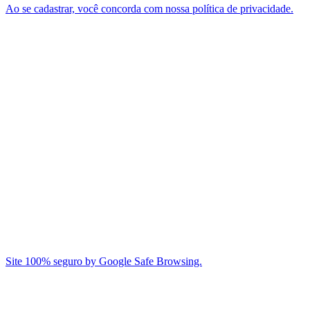
Ao se cadastrar, você concorda com nossa política de privacidade.
Site 100% seguro by Google Safe Browsing.