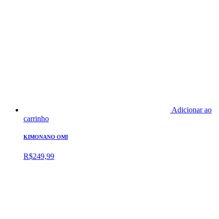
Adicionar ao
carrinho
KIMONANO OMI
R$
249,99