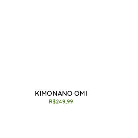
KIMONANO OMI
R$
249,99