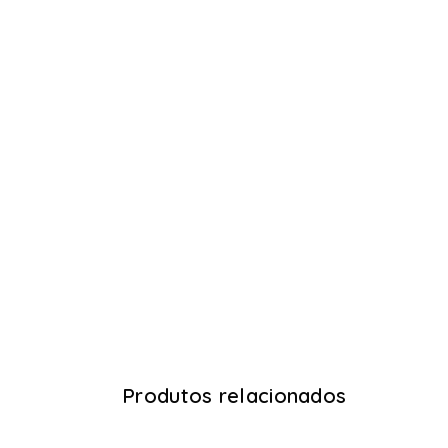
Produtos relacionados