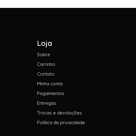
Loja
Sobre
Carrinho
Contato
Minha conta
Pagamentos
Entregas
Trocas e devoluções
Política de privacidade