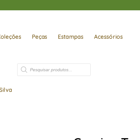
Coleções
Peças
Estampas
Acessórios
Silva