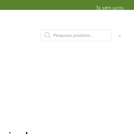
3x sem juros