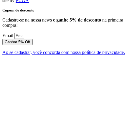
site by
PUGA
Cupom de desconto
Cadastre-se na nossa news e
ganhe 5% de desconto
na primeira
compra!
Email
Ganhar 5% Off
Ao se cadastrar, você concorda com nossa política de privacidade.