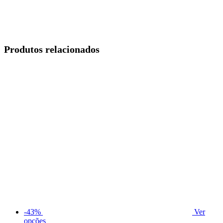
Produtos relacionados
-43%
Ver
opções