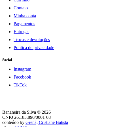
Contato
Minha conta
Pagamentos
Entregas
Trocas e devoluções
Política de privacidade
Social
Instagram
Facebook
TikTok
Bananeira da Silva © 2026
CNPJ 26.183.890/0001-08
conteúdo by
Grená, Cristiane Batista