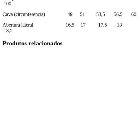
100
Cava (circunferencia) 49 51 53,5 56,5 60
Abertura lateral 16,5 17 17,5 18
18,5
Produtos relacionados