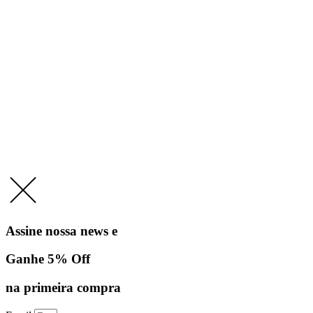
Assine nossa news e
Ganhe 5% Off
na primeira compra