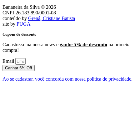
Bananeira da Silva © 2026
CNPJ 26.183.890/0001-08
conteúdo by
Grená, Cristiane Batista
site by
PUGA
Cupom de desconto
Cadastre-se na nossa news e
ganhe 5% de desconto
na primeira
compra!
Email
Ganhar 5% Off
Ao se cadastrar, você concorda com nossa política de privacidade.