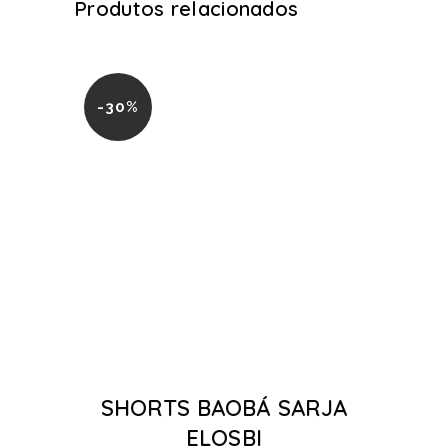
Produtos relacionados
-30%
SHORTS BAOBÁ SARJA
ELOSBI