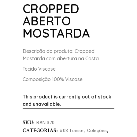
CROPPED
ABERTO
MOSTARDA
Descrição do produto: Cropped
Mostarda com abertura na Costa.
Tecido Viscose
Composição 100% Viscose
This product is currently out of stock
and unavailable.
SKU:
BAN 370
CATEGORIAS:
,
,
#03 Transe
Coleções