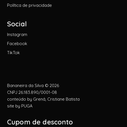
Política de privacidade
Social
Instagram
Facebook
TikTok
Bananeira da Silva © 2026
CNPJ 26.183.890/0001-08
conteúdo by
Grená, Cristiane Batista
site by
PUGA
Cupom de desconto