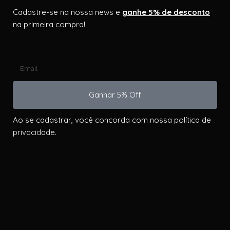
Cadastre-se na nossa news e
ganhe 5% de desconto
na primeira compra!
Ganhar 5% Off
Ao se cadastrar, você concorda com nossa política de
privacidade.