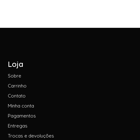
Loja
Sobre
Carrinho
Contato
Minha conta
Pagamentos
Entregas
Trocas e devoluções