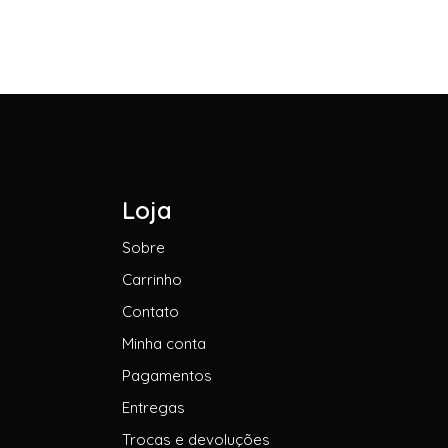
Loja
Sobre
Carrinho
Contato
Minha conta
Pagamentos
Entregas
Trocas e devoluções