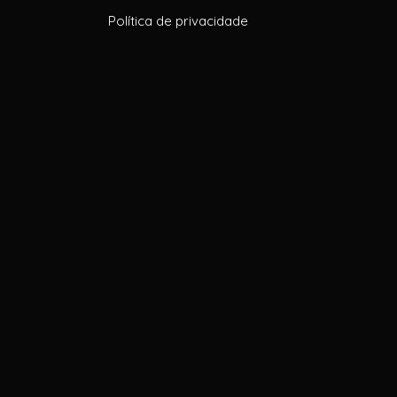
Política de privacidade