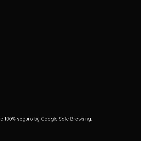
te 100% seguro by Google Safe Browsing.