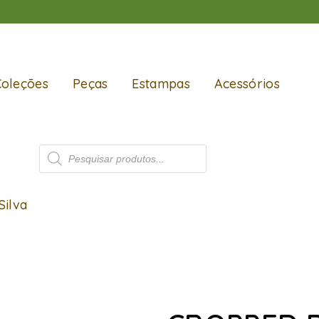
Coleções
Peças
Estampas
Acessórios
Silva