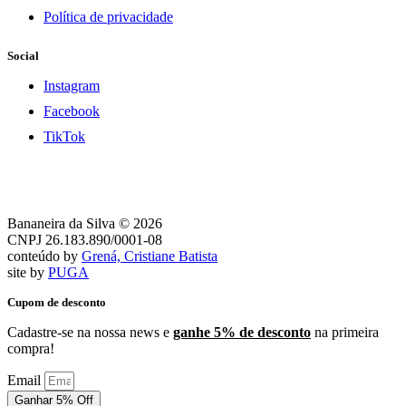
Política de privacidade
Social
Instagram
Facebook
TikTok
Bananeira da Silva © 2026
CNPJ 26.183.890/0001-08
conteúdo by
Grená, Cristiane Batista
site by
PUGA
Cupom de desconto
Cadastre-se na nossa news e
ganhe 5% de desconto
na primeira
compra!
Email
Ganhar 5% Off