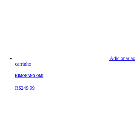
Adicionar ao
carrinho
KIMONANO OMI
R$
249,99