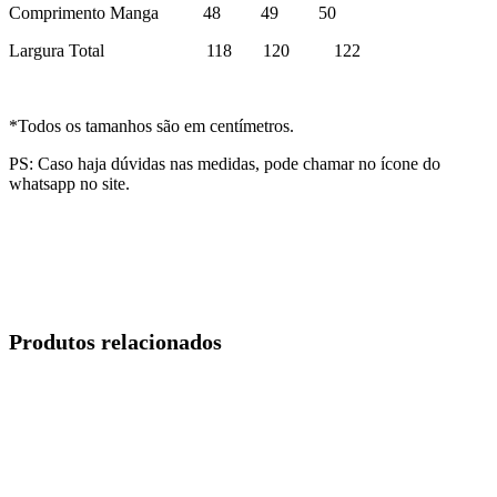
Comprimento Manga 48 49 50
Largura Total 118 120 122
*Todos os tamanhos são em centímetros.
PS: Caso haja dúvidas nas medidas, pode chamar no ícone do
whatsapp no site.
Produtos relacionados