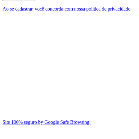
Ao se cadastrar, você concorda com nossa política de privacidade.
Site 100% seguro by Google Safe Browsing.