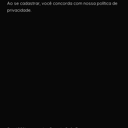
Ao se cadastrar, você concorda com nossa política de
privacidade.