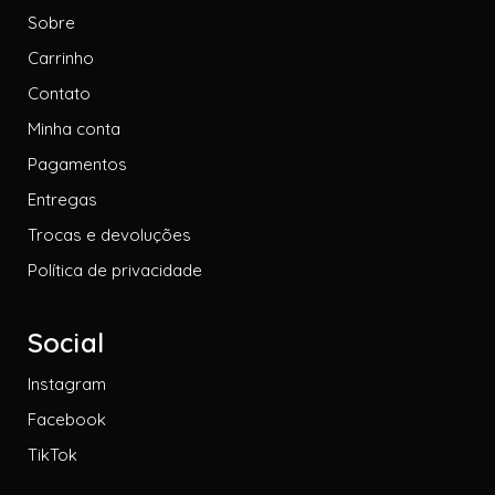
Sobre
Carrinho
Contato
Minha conta
Pagamentos
Entregas
Trocas e devoluções
Política de privacidade
Social
Instagram
Facebook
TikTok