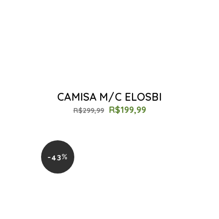
CAMISA M/C ELOSBI
R$
199,99
R$
299,99
-43%