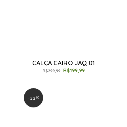
CALÇA CAIRO JAQ 01
R$
199,99
R$
299,99
-33%