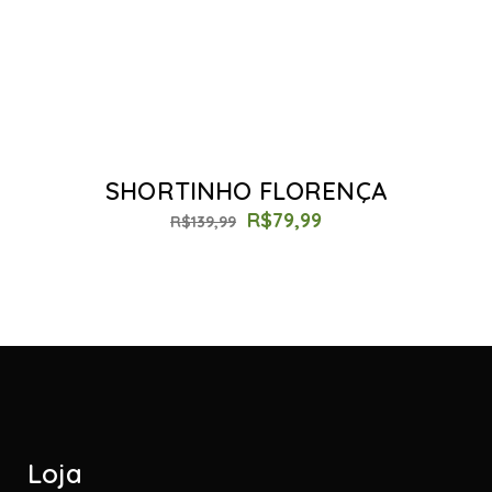
SHORTINHO FLORENÇA
R$
79,99
R$
139,99
Loja