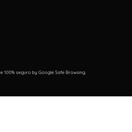
te 100% seguro by Google Safe Browsing.