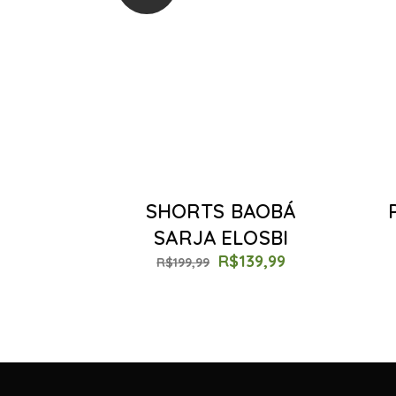
SHORTS BAOBÁ
SARJA ELOSBI
R$
139,99
R$
199,99