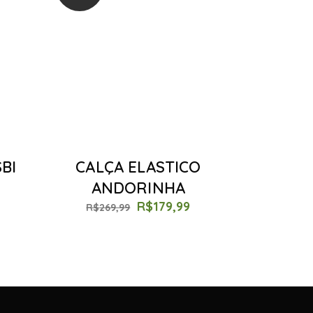
BI
CALÇA ELASTICO
ANDORINHA
R$
179,99
R$
269,99