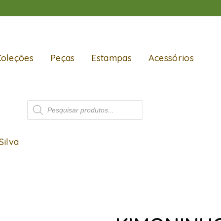
Coleções
Peças
Estampas
Acessórios
Silva