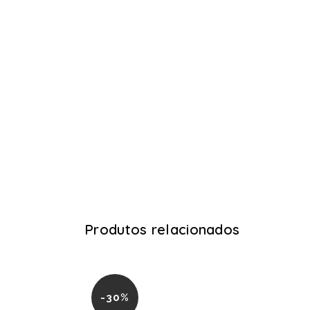
Produtos relacionados
-30%