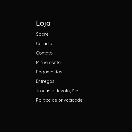
Loja
Sobre
Carrinho
Contato
Minha conta
Pagamentos
Entregas
Trocas e devoluções
Política de privacidade