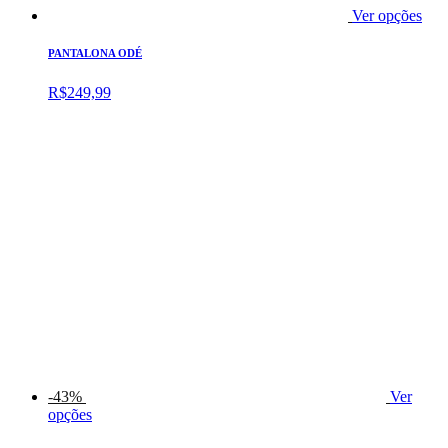
Ver opções
PANTALONA ODÉ
R$
249,99
-43%
Ver
opções