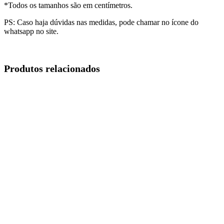
*Todos os tamanhos são em centímetros.
PS: Caso haja dúvidas nas medidas, pode chamar no ícone do
whatsapp no site.
Produtos relacionados