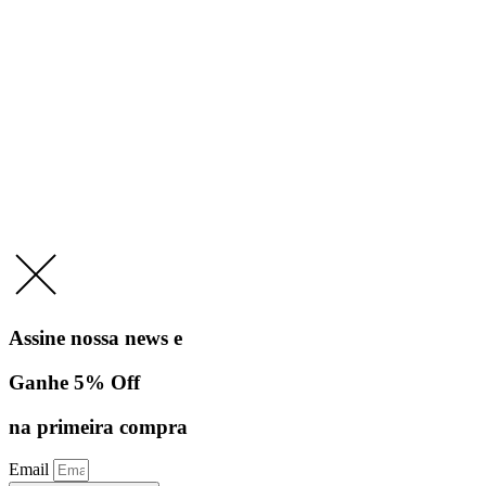
Assine nossa news e
Ganhe 5% Off
na primeira compra
Email