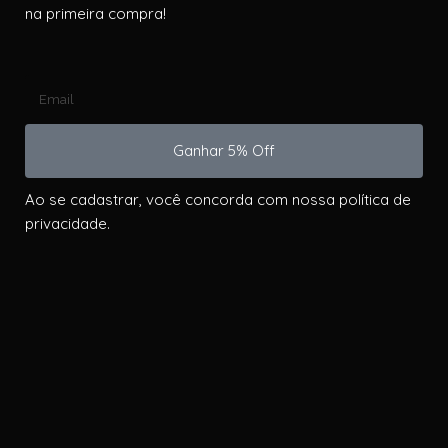
na primeira compra!
Ganhar 5% Off
Ao se cadastrar, você concorda com nossa política de
privacidade.