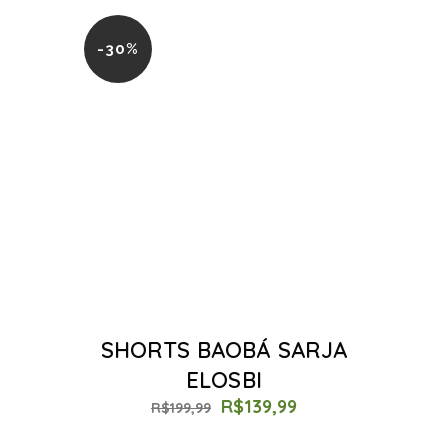
-30%
SHORTS BAOBÁ SARJA
ELOSBI
R$
139,99
R$
199,99