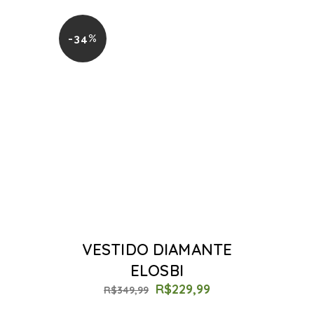
-34%
VESTIDO DIAMANTE
ELOSBI
R$
229,99
R$
349,99