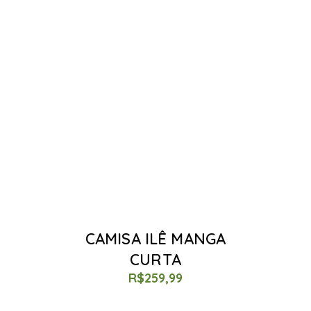
CAMISA ILÊ MANGA
CURTA
R$
259,99