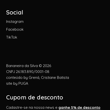
Social
Instagram
Facebook
TikTok
Bananeira da Silva © 2026
CNPJ 26.183.890/0001-08
conteúdo by
Grená, Cristiane Batista
site by
PUGA
Cupom de desconto
Cadastre-se na nossa news e
ganhe 5% de desconto