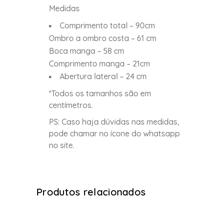
Medidas
Comprimento total – 90cm
Ombro a ombro costa – 61 cm
Boca manga – 58 cm
Comprimento manga – 21cm
Abertura lateral – 24 cm
*Todos os tamanhos são em
centímetros.
PS: Caso haja dúvidas nas medidas,
pode chamar no ícone do whatsapp
no site.
Produtos relacionados