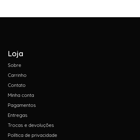
Loja
Sobre
Carrinho
Contato
Minha conta
Pagamentos
Entregas
Trocas e devoluções
Política de privacidade