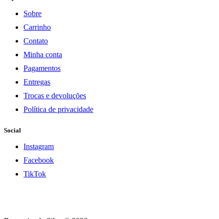
Sobre
Carrinho
Contato
Minha conta
Pagamentos
Entregas
Trocas e devoluções
Política de privacidade
Social
Instagram
Facebook
TikTok