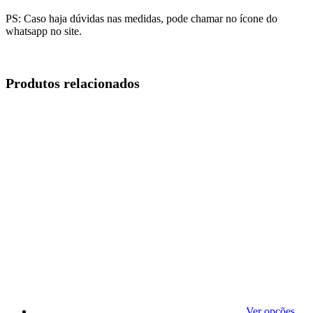
PS: Caso haja dúvidas nas medidas, pode chamar no ícone do
whatsapp no site.
Produtos relacionados
Ver opções