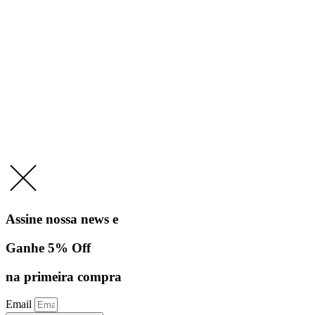
Assine nossa news e
Ganhe 5% Off
na primeira compra
Email