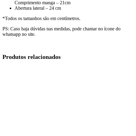
Comprimento manga – 21cm
Abertura lateral – 24 cm
*Todos os tamanhos são em centímetros.
PS: Caso haja dúvidas nas medidas, pode chamar no ícone do
whatsapp no site.
Produtos relacionados