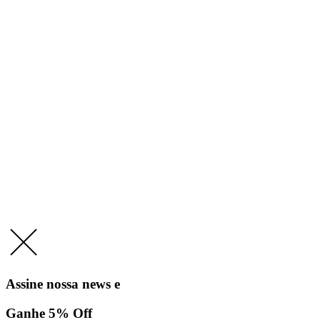
Assine nossa news e
Ganhe 5% Off