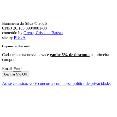
Bananeira da Silva © 2026
CNPJ 26.183.890/0001-08
conteúdo by
Grená, Cristiane Batista
site by
PUGA
Cupom de desconto
Cadastre-se na nossa news e
ganhe 5% de desconto
na primeira
compra!
Email
Ganhar 5% Off
Ao se cadastrar, você concorda com nossa política de privacidade.