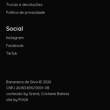
Trocas e devoluções
Política de privacidade
Social
Instagram
Facebook
TikTok
Bananeira da Silva © 2026
CNPJ 26.183.890/0001-08
conteúdo by
Grená, Cristiane Batista
site by
PUGA