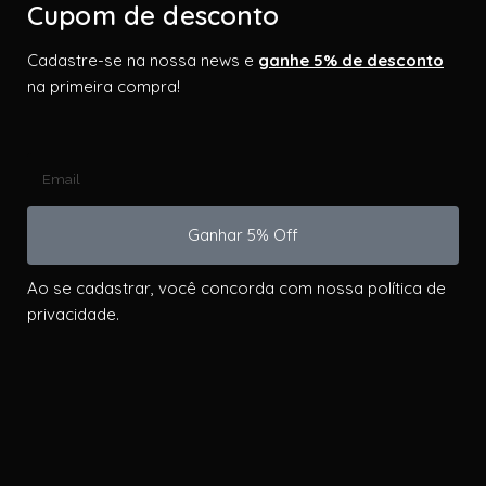
Cupom de desconto
Cadastre-se na nossa news e
ganhe 5% de desconto
na primeira compra!
Ganhar 5% Off
Ao se cadastrar, você concorda com nossa política de
privacidade.