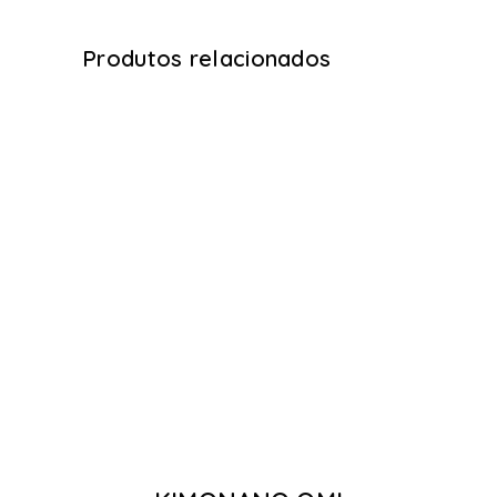
Produtos relacionados