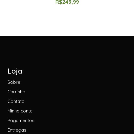
R$
249,99
Loja
Sobre
Carrinho
Contato
Minha conta
Pagamentos
Entregas