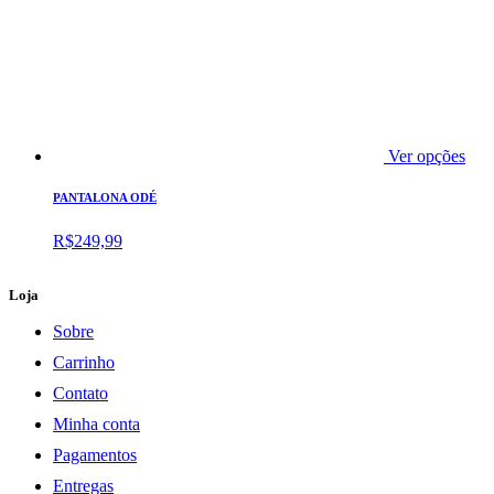
Ver opções
PANTALONA ODÉ
R$
249,99
Loja
Sobre
Carrinho
Contato
Minha conta
Pagamentos
Entregas