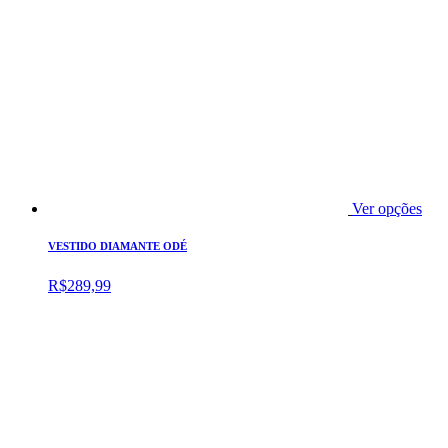
Ver opções
VESTIDO DIAMANTE ODÉ
R$
289,99