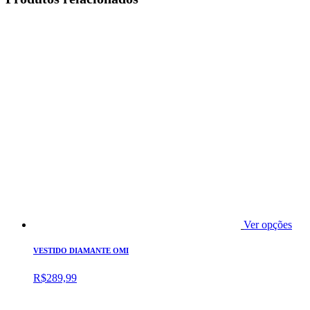
Ver opções
VESTIDO DIAMANTE OMI
R$
289,99