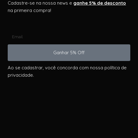
Cadastre-se na nossa news e
ganhe 5% de desconto
na primeira compra!
Ganhar 5% Off
Ao se cadastrar, você concorda com nossa política de
privacidade.