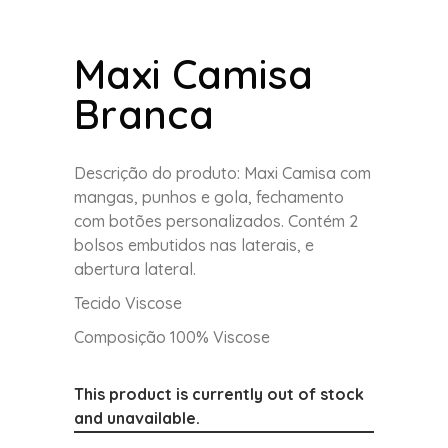
Maxi Camisa
Branca
Descrição do produto: Maxi Camisa com
mangas, punhos e gola, fechamento
com botões personalizados. Contém 2
bolsos embutidos nas laterais, e
abertura lateral.
Tecido Viscose
Composição 100% Viscose
This product is currently out of stock
and unavailable.