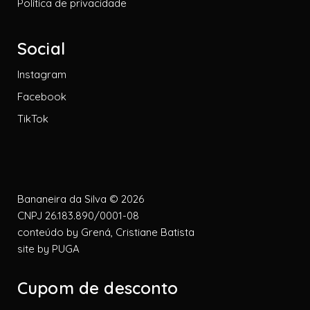
Política de privacidade
Social
Instagram
Facebook
TikTok
Bananeira da Silva © 2026
CNPJ 26.183.890/0001-08
conteúdo by
Grená, Cristiane Batista
site by
PUGA
Cupom de desconto