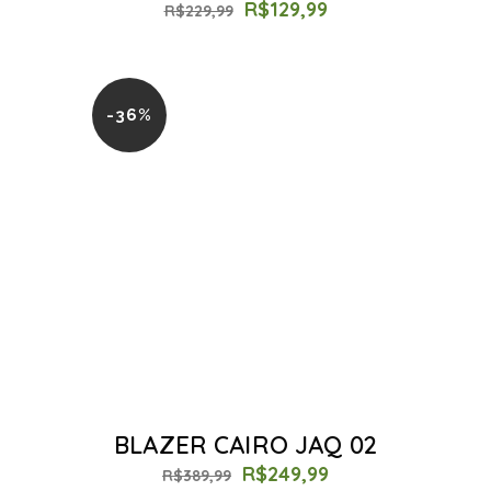
R$
129,99
R$
229,99
-36%
BLAZER CAIRO JAQ 02
R$
249,99
R$
389,99