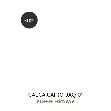
-33%
CALÇA CAIRO JAQ 01
R$
199,99
R$
299,99