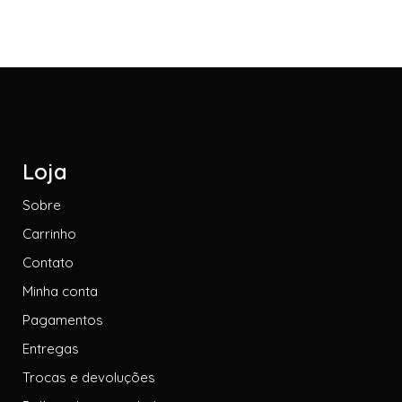
Loja
Sobre
Carrinho
Contato
Minha conta
Pagamentos
Entregas
Trocas e devoluções