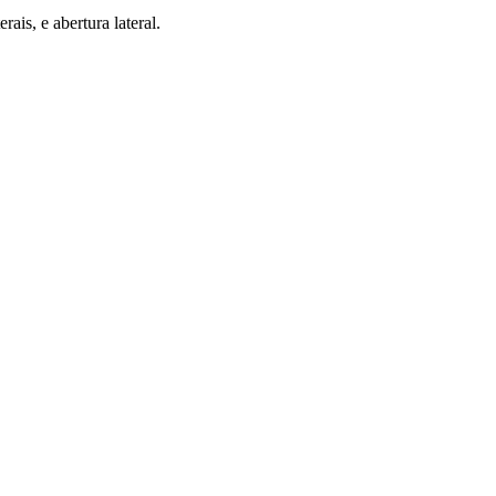
is, e abertura lateral.