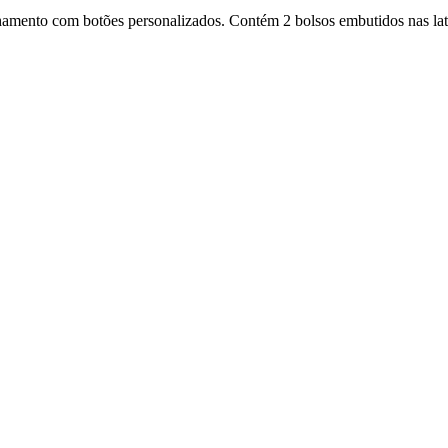
ento com botões personalizados. Contém 2 bolsos embutidos nas latera