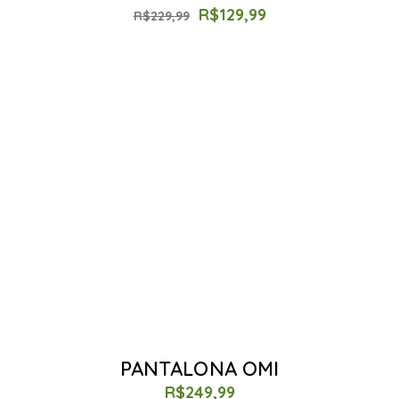
R$
129,99
R$
229,99
PANTALONA OMI
R$
249,99