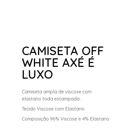
CAMISETA OFF
WHITE AXÉ É
LUXO
Camiseta ampla de viscose com
elastano toda estampada .
Tecido Viscose com Elastano
Composição 96% Viscose e 4% Elastano