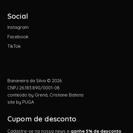
Social
Instagram
Facebook
TikTok
Bananeira da Silva © 2026
CNPJ 26.183.890/0001-08
conteúdo by
Grená, Cristiane Batista
site by
PUGA
Cupom de desconto
Cadastre-se na nossa news e
ganhe 5% de desconto