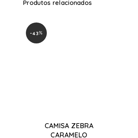
Produtos relacionados
-43%
CAMISA ZEBRA
CARAMELO