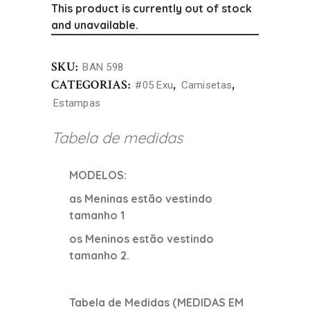
This product is currently out of stock
and unavailable.
SKU:
BAN 598
CATEGORIAS:
,
,
#05 Exu
Camisetas
Estampas
Tabela de medidas
MODELOS:
as Meninas estão vestindo
tamanho 1
os Meninos estão vestindo
tamanho 2.
Tabela de Medidas (MEDIDAS EM