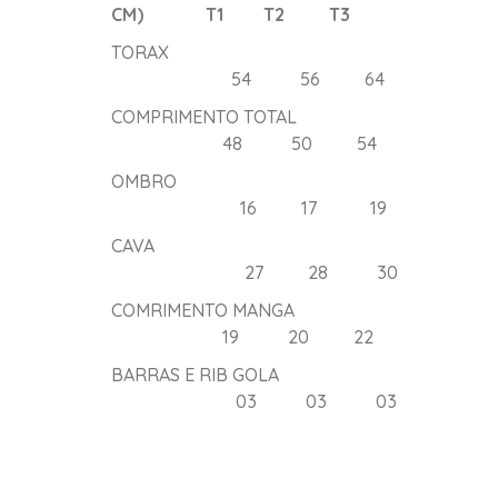
CM) T1 T2 T3
TORAX
54 56 64
COMPRIMENTO TOTAL
48 50 54
OMBRO
16 17 19
CAVA
27 28 30
COMRIMENTO MANGA
19 20 22
BARRAS E RIB GOLA
03 03 03