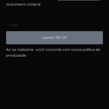
na primeira compra!
Ganhar 5% Off
Ao se cadastrar, você concorda com nossa política de
privacidade.