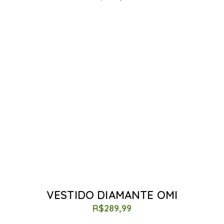
VESTIDO DIAMANTE OMI
R$
289,99