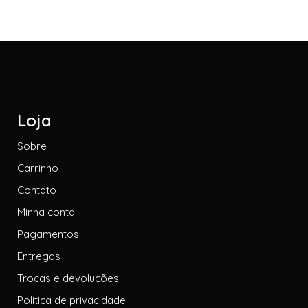
Loja
Sobre
Carrinho
Contato
Minha conta
Pagamentos
Entregas
Trocas e devoluções
Política de privacidade