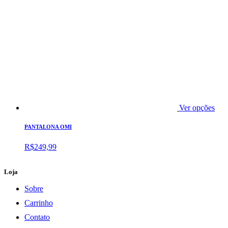
Ver opções
PANTALONA OMI
R$
249,99
Loja
Sobre
Carrinho
Contato