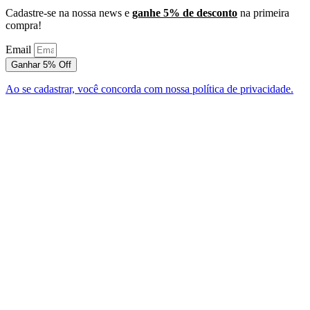
Cadastre-se na nossa news e
ganhe 5% de desconto
na primeira
compra!
Email
Ganhar 5% Off
Ao se cadastrar, você concorda com nossa política de privacidade.