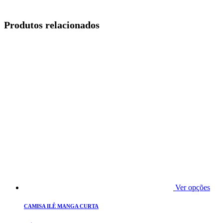
Produtos relacionados
Ver opções
CAMISA ILÊ MANGA CURTA