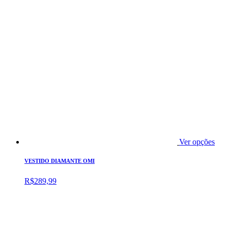
Ver opções
VESTIDO DIAMANTE OMI
R$
289,99