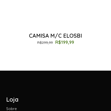
CAMISA M/C ELOSBI
R$
199,99
R$
299,99
Loja
Sobre