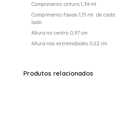
Comprimento cintura 1,34 mt
Comprimento faixas 1,15 mt de cada
lado
Altura no centro 0,97 cm
Altura nas extremidades 0,62 cm
Produtos relacionados