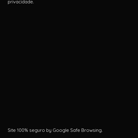
privacidade.
Site 100% seguro by Google Safe Browsing.