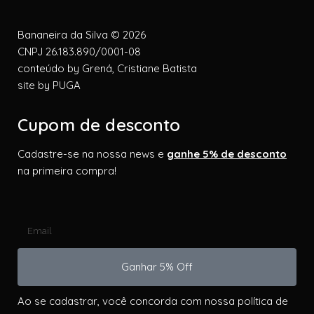
Bananeira da Silva © 2026
CNPJ 26.183.890/0001-08
conteúdo by
Grená, Cristiane Batista
site by
PUGA
Cupom de desconto
Cadastre-se na nossa news e
ganhe 5% de desconto
na primeira compra!
Ganhar 5% Off
Ao se cadastrar, você concorda com nossa política de