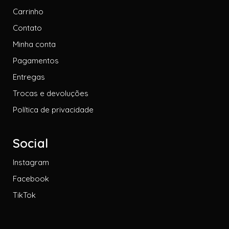
Carrinho
Contato
Minha conta
Pagamentos
Entregas
Trocas e devoluções
Política de privacidade
Social
Instagram
Facebook
TikTok