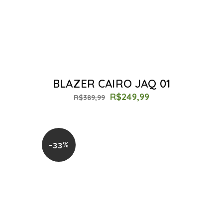
BLAZER CAIRO JAQ 01
R$
249,99
R$
389,99
-33%