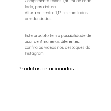
Comprimento faixas 1,40 mt de cada
lado, pós cintura.
Altura no centro 1,13 cm com lados
arredondados.
Este produto tem a possibilidade de
usar de 8 maneiras diferentes,
confira os videos nos destaques do
Instagram.
Produtos relacionados