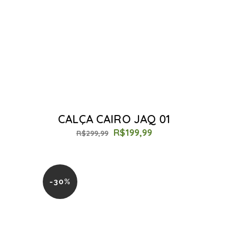
CALÇA CAIRO JAQ 01
R$
199,99
R$
299,99
-30%