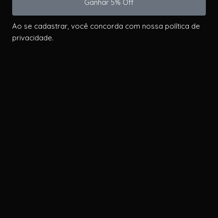
Ganhar 5% Off
Ao se cadastrar, você concorda com nossa política de
privacidade.