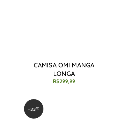
CAMISA OMI MANGA
LONGA
R$
299,99
-33%