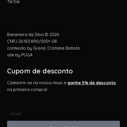
TikTok
Bananeira da Silva © 2026
CNPJ 26.183.890/0001-08
conteúdo by
Grená, Cristiane Batista
site by
PUGA
Cupom de desconto
Cadastre-se na nossa news e
ganhe 5% de desconto
na primeira compra!