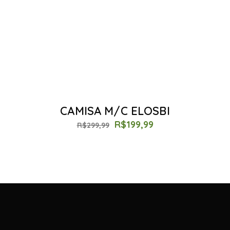
CAMISA M/C ELOSBI
R$
199,99
R$
299,99