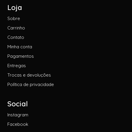
Loja
Sobre
Carrinho
Contato
Minha conta
Pagamentos
Entregas
Trocas e devoluções
Política de privacidade
Social
Instagram
Facebook