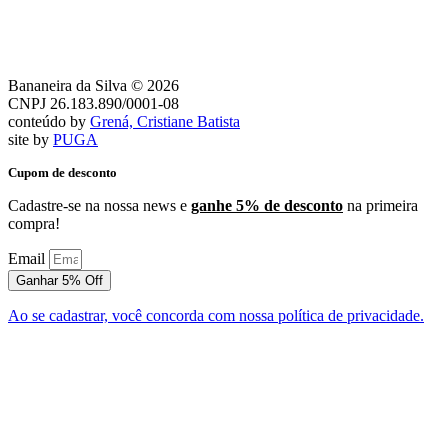
Bananeira da Silva © 2026
CNPJ 26.183.890/0001-08
conteúdo by
Grená, Cristiane Batista
site by
PUGA
Cupom de desconto
Cadastre-se na nossa news e
ganhe 5% de desconto
na primeira
compra!
Email
Ganhar 5% Off
Ao se cadastrar, você concorda com nossa política de privacidade.