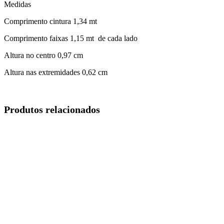
Medidas
Comprimento cintura 1,34 mt
Comprimento faixas 1,15 mt de cada lado
Altura no centro 0,97 cm
Altura nas extremidades 0,62 cm
Produtos relacionados