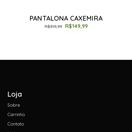
PANTALONA CAXEMIRA
R$
149,99
R$
319,99
Loja
Sobre
Carrinho
Contato