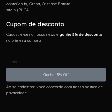
conteúdo by
Grená, Cristiane Batista
site by
PUGA
Cupom de desconto
Cadastre-se na nossa news e
ganhe 5% de desconto
na primeira compra!
Ganhar 5% Off
Ao se cadastrar, você concorda com nossa política de
privacidade.