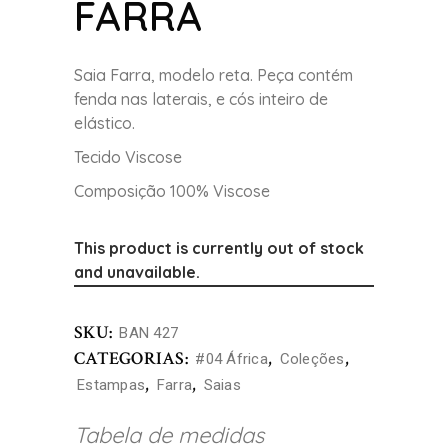
FARRA
Saia Farra, modelo reta. Peça contém
fenda nas laterais, e cós inteiro de
elástico.
Tecido Viscose
Composição 100% Viscose
This product is currently out of stock
and unavailable.
SKU:
BAN 427
CATEGORIAS:
,
,
#04 África
Coleções
,
,
Estampas
Farra
Saias
Tabela de medidas