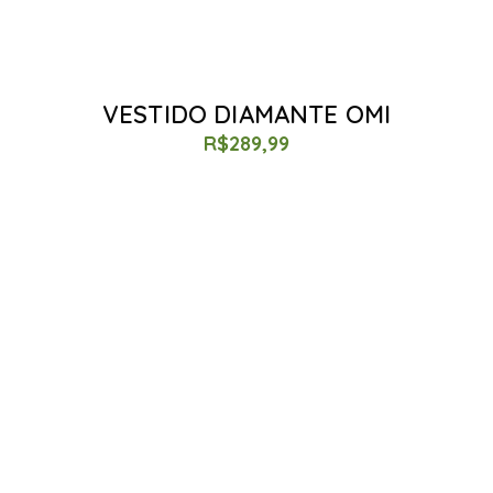
VESTIDO DIAMANTE OMI
R$
289,99