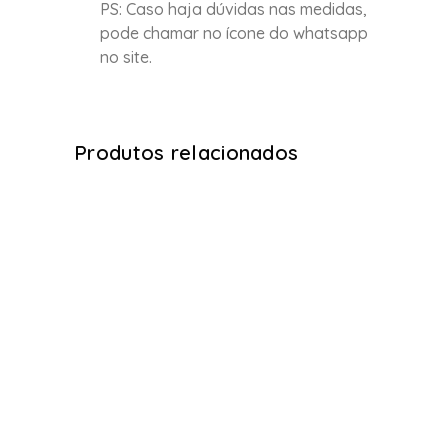
PS: Caso haja dúvidas nas medidas,
pode chamar no ícone do whatsapp
no site.
Produtos relacionados