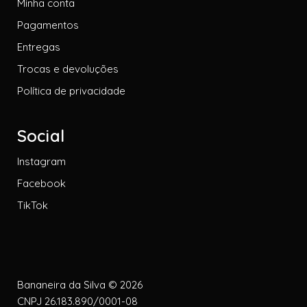
Minha conta
Pagamentos
Entregas
Trocas e devoluções
Política de privacidade
Social
Instagram
Facebook
TikTok
Bananeira da Silva © 2026
CNPJ 26.183.890/0001-08