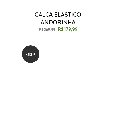
CALÇA ELASTICO
ANDORINHA
R$
179,99
R$
269,99
-53%