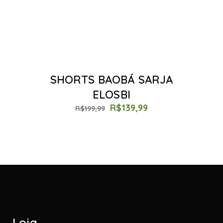
SHORTS BAOBÁ SARJA
ELOSBI
R$
139,99
R$
199,99
Loja