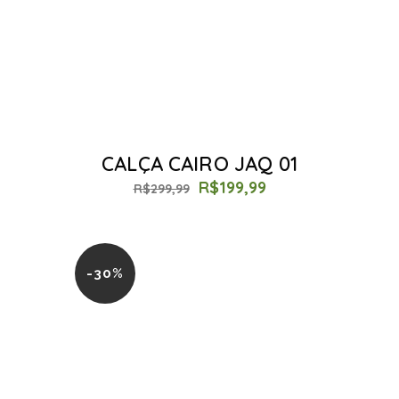
CALÇA CAIRO JAQ 01
R$
199,99
R$
299,99
-30%