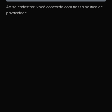
Ao se cadastrar, você concorda com nossa política de
privacidade.