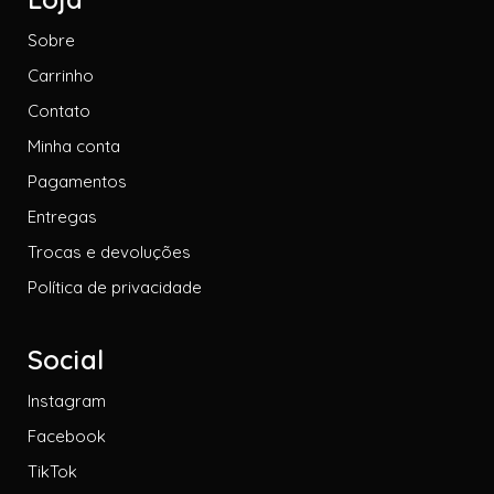
Sobre
Carrinho
Contato
Minha conta
Pagamentos
Entregas
Trocas e devoluções
Política de privacidade
Social
Instagram
Facebook
TikTok