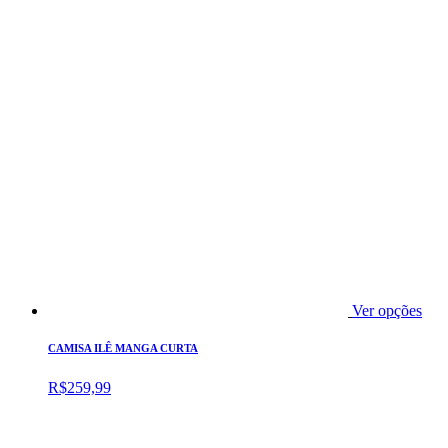
Ver opções
CAMISA ILÊ MANGA CURTA
R$
259,99