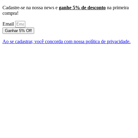
Cadastre-se na nossa news e
ganhe 5% de desconto
na primeira
compra!
Email
Ganhar 5% Off
Ao se cadastrar, você concorda com nossa política de privacidade.