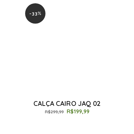
-33%
CALÇA CAIRO JAQ 02
R$
199,99
R$
299,99