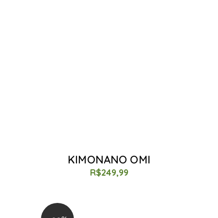
KIMONANO OMI
R$
249,99