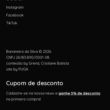
Instagram
Facebook
TikTok
Bananeira da Silva © 2026
CNPJ 26.183.890/0001-08
conteúdo by
Grená, Cristiane Batista
site by
PUGA
Cupom de desconto
Cadastre-se na nossa news e
ganhe 5% de desconto
na primeira compra!