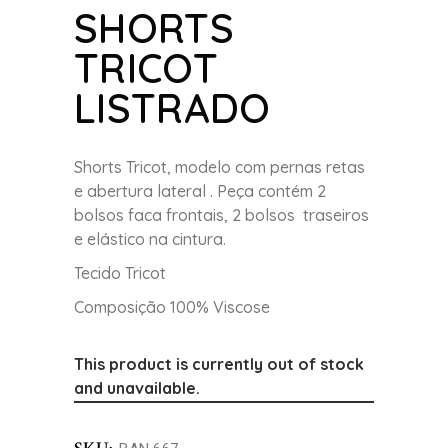
SHORTS
TRICOT
LISTRADO
Shorts Tricot, modelo com pernas retas
e abertura lateral . Peça contém 2
bolsos faca frontais, 2 bolsos traseiros
e elástico na cintura.
Tecido Tricot
Composição 100% Viscose
This product is currently out of stock
and unavailable.