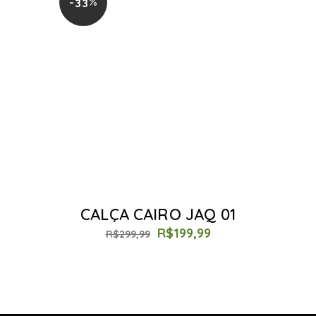
-33%
CALÇA CAIRO JAQ 01
R$
199,99
R$
299,99