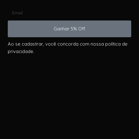
Ganhar 5% Off
Ao se cadastrar, você concorda com nossa política de
privacidade.