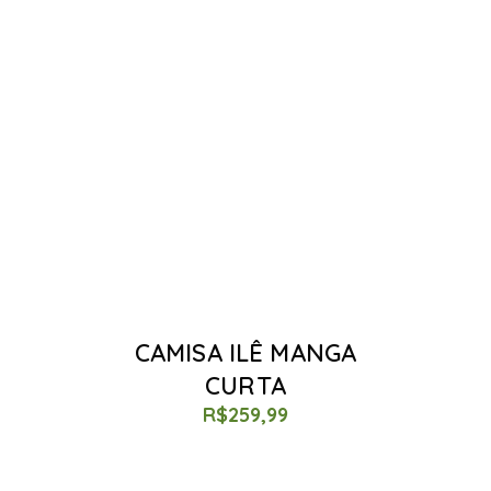
CAMISA ILÊ MANGA
CURTA
R$
259,99