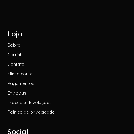
Loja
Sobre
Carrinho
Contato
Minha conta
Pagamentos
Entregas
Trocas e devoluções
Política de privacidade
Social