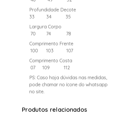
Profundidade Decote
33 34 35
Largura Corpo
70 74 78
Comprimento Frente
100 103 107
Comprimento Costa
07 109 112
PS: Caso haja dúvidas nas medidas,
pode chamar no ícone do whatsapp
no site.
Produtos relacionados