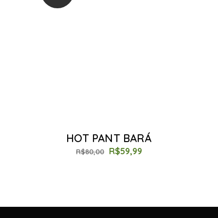
HOT PANT BARÁ
R$
59,99
R$
80,00