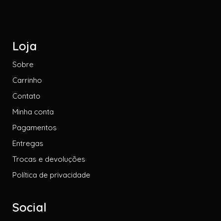
Loja
Sobre
Carrinho
Contato
Minha conta
Pagamentos
Entregas
Trocas e devoluções
Política de privacidade
Social