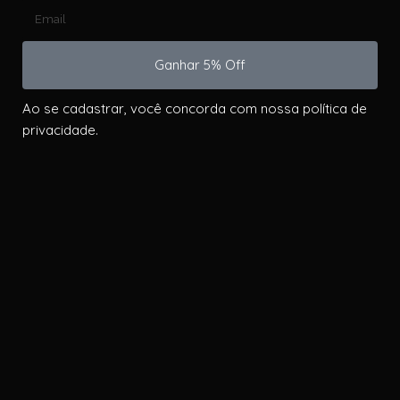
Ganhar 5% Off
Ao se cadastrar, você concorda com nossa política de
privacidade.