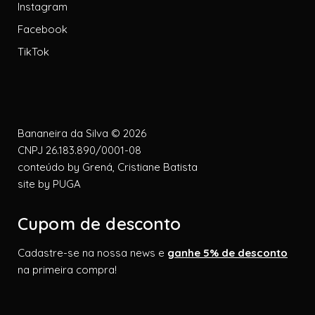
Instagram
Facebook
TikTok
Bananeira da Silva © 2026
CNPJ 26.183.890/0001-08
conteúdo by
Grená, Cristiane Batista
site by
PUGA
Cupom de desconto
Cadastre-se na nossa news e
ganhe 5% de desconto
na primeira compra!