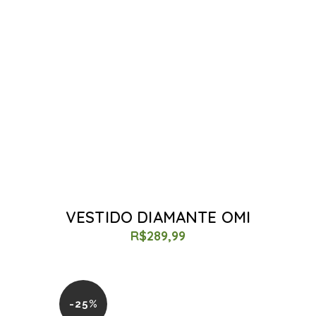
VESTIDO DIAMANTE OMI
R$
289,99
-25%