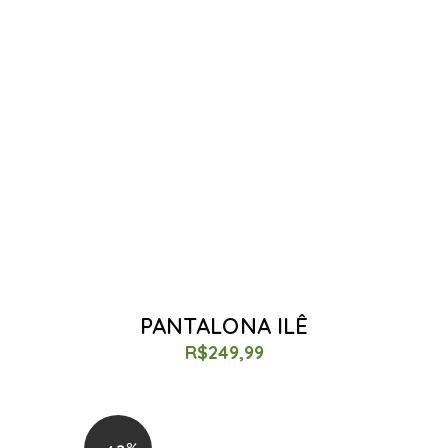
PANTALONA ILÊ
R$
249,99