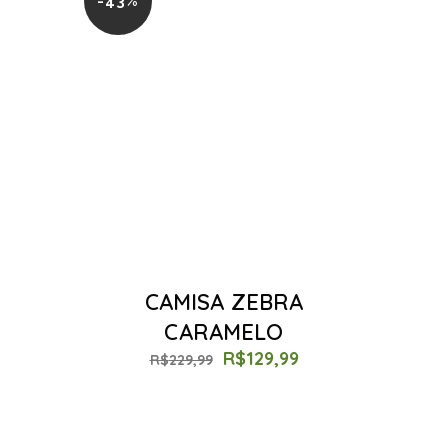
-43%
CAMISA ZEBRA
CARAMELO
R$
129,99
R$
229,99