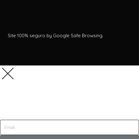
Site 100% seguro by Google Safe Browsing.