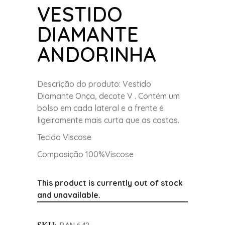
VESTIDO
DIAMANTE
ANDORINHA
Descrição do produto: Vestido
Diamante Onça, decote V . Contém um
bolso em cada lateral e a frente é
ligeiramente mais curta que as costas.
Tecido Viscose
Composição 100%Viscose
This product is currently out of stock
and unavailable.