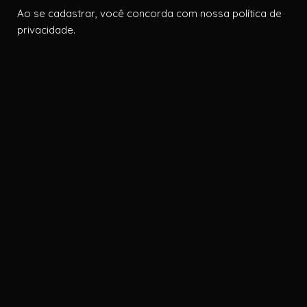
Ao se cadastrar, você concorda com nossa política de
privacidade.