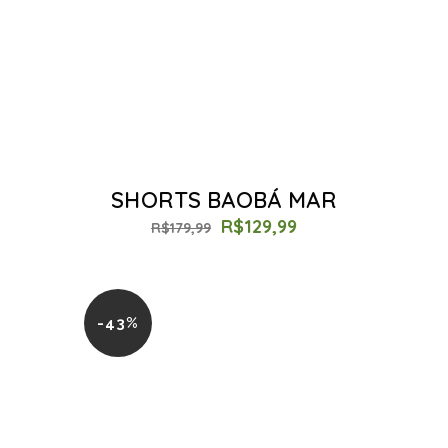
SHORTS BAOBÁ MAR
R$
129,99
R$
179,99
-43%