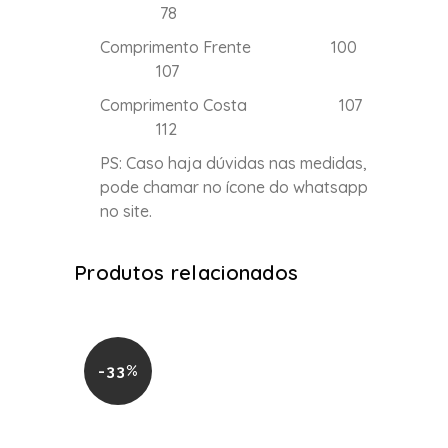
78
Comprimento Frente 100
107
Comprimento Costa 107
112
PS: Caso haja dúvidas nas medidas,
pode chamar no ícone do whatsapp
no site.
Produtos relacionados
-33%