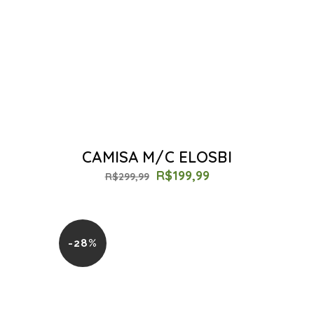
CAMISA M/C ELOSBI
R$
199,99
R$
299,99
-28%