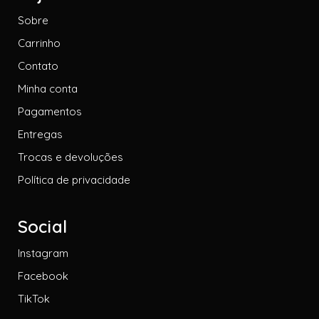
Sobre
Carrinho
Contato
Minha conta
Pagamentos
Entregas
Trocas e devoluções
Política de privacidade
Social
Instagram
Facebook
TikTok