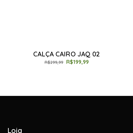
CALÇA CAIRO JAQ 02
R$
199,99
R$
299,99
Loja