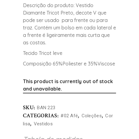
Descrição do produto: Vestido
Diamante Tricot Preto, decote V que
pode ser usado para frente ou para
traz. Contém um bolso em cada lateral e
a frente é ligeiramente mais curta que
as costas.
Tecido Tricot leve
Composição 65%Poliester e 35%Viscose
This product is currently out of stock
and unavailable.
SKU:
BAN 223
CATEGORIAS:
,
,
#02 Afé
Coleções
Cor
,
lisa
Vestidos