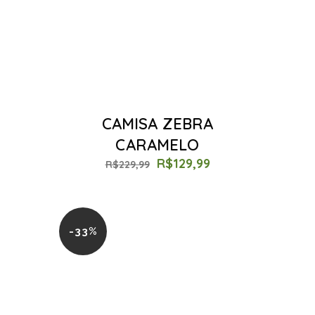
CAMISA ZEBRA
CARAMELO
R$
129,99
R$
229,99
-33%