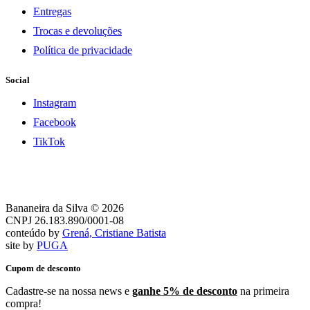
Entregas
Trocas e devoluções
Política de privacidade
Social
Instagram
Facebook
TikTok
Bananeira da Silva © 2026
CNPJ 26.183.890/0001-08
conteúdo by
Grená, Cristiane Batista
site by
PUGA
Cupom de desconto
Cadastre-se na nossa news e
ganhe 5% de desconto
na primeira
compra!