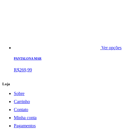
Ver opções
PANTALONA MAR
R$
269,99
Loja
Sobre
Carrinho
Contato
Minha conta
Pagamentos