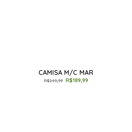
CAMISA M/C MAR
R$
189,99
R$
249,99