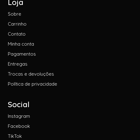
Loja
Sobre
Carrinho
Contato
Minha conta
Pagamentos
Entregas
Trocas e devoluções
Política de privacidade
Social
Instagram
Facebook
TikTok