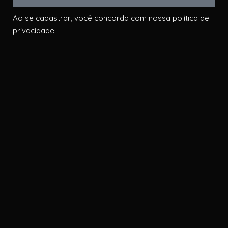
Ao se cadastrar, você concorda com nossa política de
privacidade.