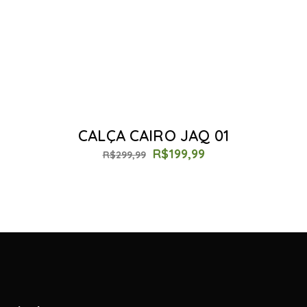
CALÇA CAIRO JAQ 01
R$
199,99
R$
299,99