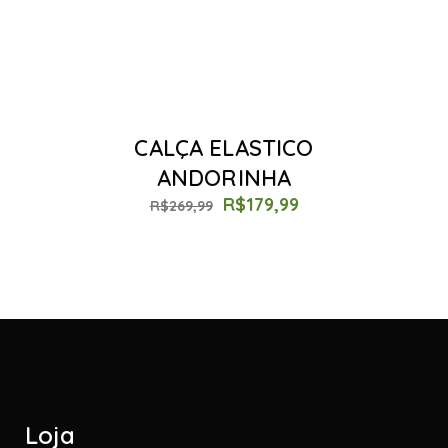
CALÇA ELASTICO
ANDORINHA
R$
179,99
R$
269,99
Loja