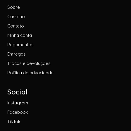
Sobre
Carrinho
Contato
Minha conta
Pagamentos
Entregas
Trocas e devoluções
Política de privacidade
Social
Instagram
Facebook
TikTok