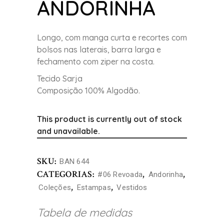
ANDORINHA
Longo, com manga curta e recortes com
bolsos nas laterais, barra larga e
fechamento com ziper na costa.
Tecido Sarja
Composição 100% Algodão.
This product is currently out of stock
and unavailable.
SKU:
BAN 644
CATEGORIAS:
,
,
#06 Revoada
Andorinha
,
,
Coleções
Estampas
Vestidos
Tabela de medidas