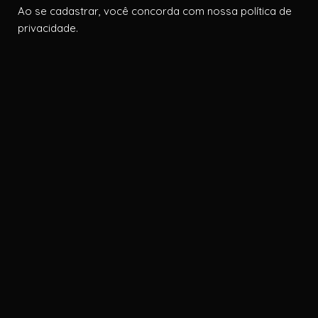
Ao se cadastrar, você concorda com nossa política de
privacidade.