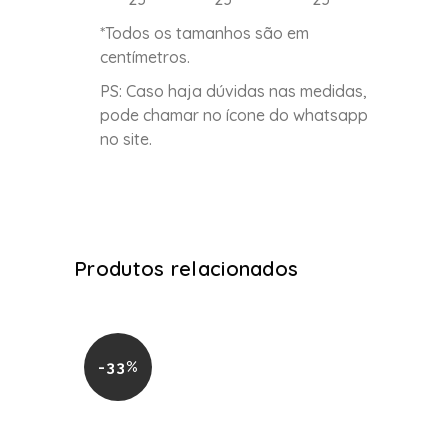
*Todos os tamanhos são em
centímetros.
PS: Caso haja dúvidas nas medidas,
pode chamar no ícone do whatsapp
no site.
Produtos relacionados
-33%