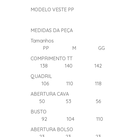
MODELO VESTE PP
MEDIDAS DA PEÇA
Tamanhos
PP M GG
COMPRIMENTO TT
138 140 142
QUADRIL
106 110 118
ABERTURA CAVA
50 53 56
BUSTO
92 104 110
ABERTURA BOLSO
23 23 23