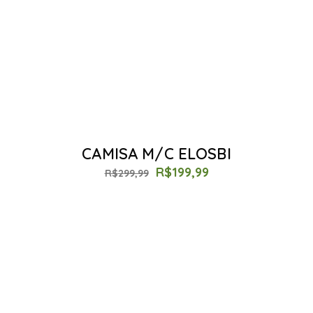
CAMISA M/C ELOSBI
R$
199,99
R$
299,99