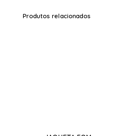
Produtos relacionados