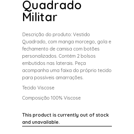
Quadrado
Militar
Descrição do produto: Vestido
Quadrado, com manga morcego, gola e
fechamento de camisa com botões
personalizados. Contém 2 bolsos
embutidos nas laterais. Peça
acompanha uma faixa do próprio tecido
para possíveis amarrações.
Tecido Viscose
Composição 100% Viscose
This product is currently out of stock
and unavailable.