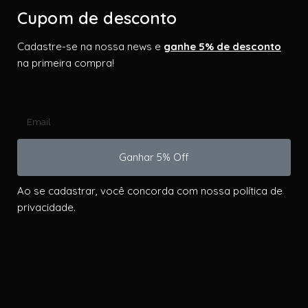
Cupom de desconto
Cadastre-se na nossa news e
ganhe 5% de desconto
na primeira compra!
Ganhar 5% Off
Ao se cadastrar, você concorda com nossa política de
privacidade.