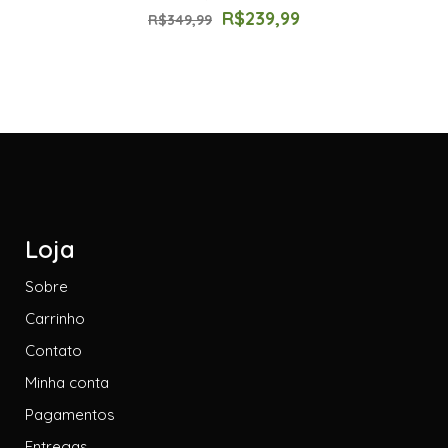
R$
239,99
R$
349,99
Loja
Sobre
Carrinho
Contato
Minha conta
Pagamentos
Entregas